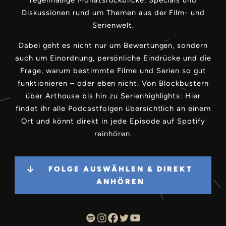
regelmäßige Monatsrückblicke, Specials und
Diskussionen rund um Themen aus der Film- und
Serienwelt.
Dabei geht es nicht nur um Bewertungen, sondern
auch um Einordnung, persönliche Eindrücke und die
Frage, warum bestimmte Filme und Serien so gut
funktionieren – oder eben nicht. Von Blockbustern
über Arthouse bis hin zu Serienhighlights: Hier
findet ihr alle Podcastfolgen übersichtlich an einem
Ort und könnt direkt in jede Episode auf Spotify
reinhören.
FOLGE AUSWÄHLEN & DIREKT
ANHÖREN