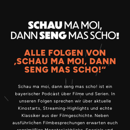
ALLE FOLGEN VON
„SCHAU MA MOI, DANN
SENG MAS SCHO!“
Schau ma moi, dann seng mas scho! ist ein
bayerischer Podcast über Filme und Serien. In
unseren Folgen sprechen wir über aktuelle
Kinostarts, Streaming-Highlights und echte
Klassiker aus der Filmgeschichte. Neben
ausführlichen Filmbesprechungen erwarten euch